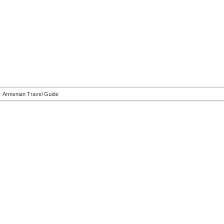
Armenian Travel Guide