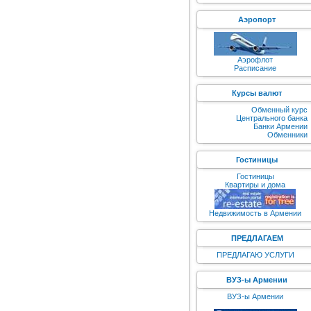
Аэропорт
Аэрофлот
Расписание
Курсы валют
Обменный курс
Центрального банка
Банки Армении
Обменники
Гостиницы
Гостиницы
Квартиры и дома
Недвижимость в Армении
ПРЕДЛАГАЕМ
ПРЕДЛАГАЮ УСЛУГИ
ВУЗ-ы Армении
ВУЗ-ы Армении