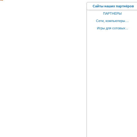
Сайты наших партнёров
ПАРТНЕРЫ
Сети, компьютеры....
Игры для сотовых...