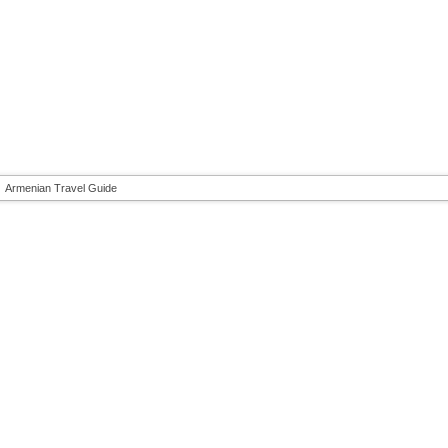
Armenian Travel Guide