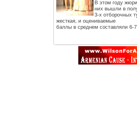
В этом году жюри
них вышли в пол
3-х отборочных т
жесткая, и оцениваемые
баллы в среднем составляли 6-7