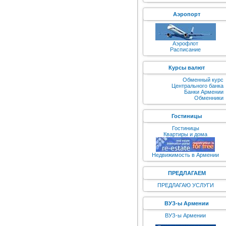
Аэропорт
Аэрофлот
Расписание
Курсы валют
Обменный курс
Центрального банка
Банки Армении
Обменники
Гостиницы
Гостиницы
Квартиры и дома
Недвижимость в Армении
ПРЕДЛАГАЕМ
ПРЕДЛАГАЮ УСЛУГИ
ВУЗ-ы Армении
ВУЗ-ы Армении