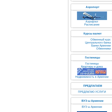
Аэропорт
Аэрофлот
Расписание
Курсы валют
Обменный курс
Центрального банка
Банки Армении
Обменники
Гостиницы
Гостиницы
Квартиры и дома
Недвижимость в Армении
ПРЕДЛАГАЕМ
ПРЕДЛАГАЮ УСЛУГИ
ВУЗ-ы Армении
ВУЗ-ы Армении