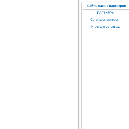
Сайты наших партнёров
ПАРТНЕРЫ
Сети, компьютеры....
Игры для сотовых...