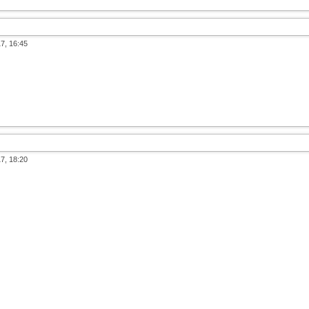
7, 16:45
7, 18:20