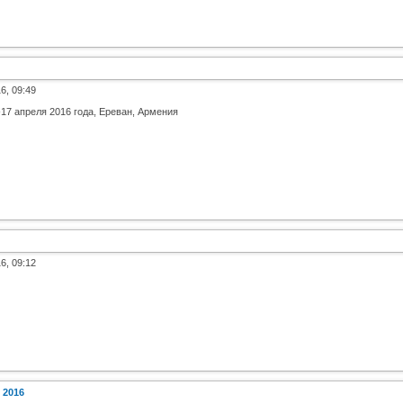
6, 09:49
17 апреля 2016 года, Ереван, Армения
6, 09:12
 2016