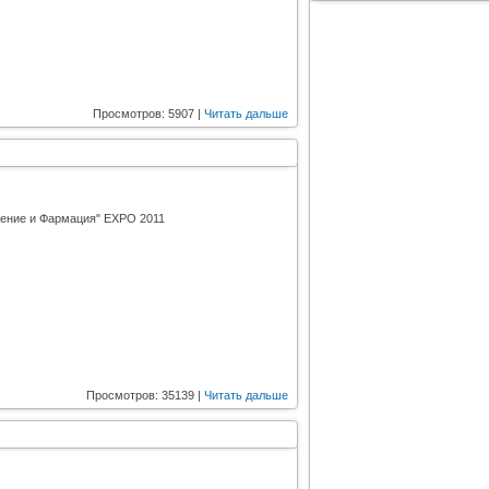
Просмотров: 5907 |
Читать дальше
нение и Фармация" EXPO 2011
Просмотров: 35139 |
Читать дальше