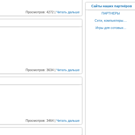
Сайты наших партнёров
Просмотров: 4272 |
Читать дальше
ПАРТНЕРЫ
Сети, компьютеры....
Игры для сотовых...
Просмотров: 3634 |
Читать дальше
Просмотров: 3464 |
Читать дальше