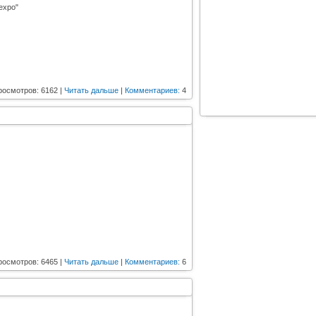
expo"
росмотров: 6162 |
Читать дальше
|
Комментариев:
4
росмотров: 6465 |
Читать дальше
|
Комментариев:
6