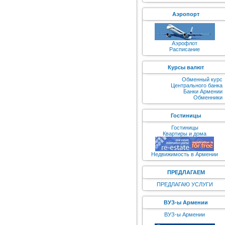
Аэропорт
Аэрофлот
Расписание
Курсы валют
Обменный курс
Центрального банка
Банки Армении
Обменники
Гостиницы
Гостиницы
Квартиры и дома
Недвижимость в Армении
ПРЕДЛАГАЕМ
ПРЕДЛАГАЮ УСЛУГИ
ВУЗ-ы Армении
ВУЗ-ы Армении