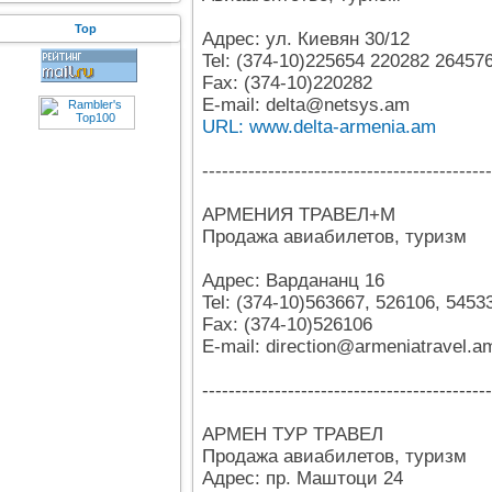
Top
Адрес: ул. Киевян 30/12
Tel: (374-10)225654 220282 26457
Fax: (374-10)220282
E-mail: delta@netsys.am
URL: www.delta-armenia.am
--------------------------------------------
АРМЕНИЯ ТРАВЕЛ+М
Продажа авиабилетов, туризм
Адрес: Вардананц 16
Tel: (374-10)563667, 526106, 5453
Fax: (374-10)526106
E-mail: direction@armeniatravel.a
--------------------------------------------
АРМЕН ТУР ТРАВЕЛ
Продажа авиабилетов, туризм
Адрес: пр. Маштоци 24