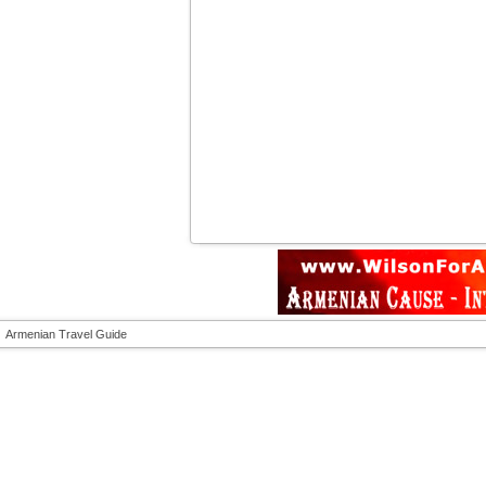
Armenian Travel Guide