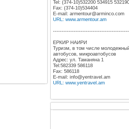
Tel: (374-10)532200 534915 53219
Fax: (374-10)534404
E-mail: armentour@arminco.com
URL: www.armentour.am
--------------------------------------------
ЕРКИР НАИРИ
Туризм, в том числе молодежный
автобусов, микроавтобусов
Адрес: ул. Таманяна 1
Tel:582339 586118
Fax: 586118
E-mail: info@yentravel.am
URL: www.yentravel.am