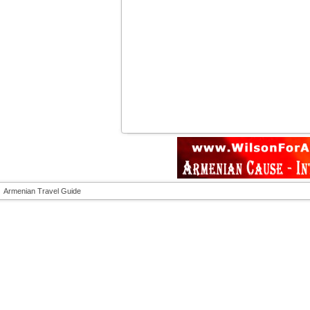
Armenian Travel Guide