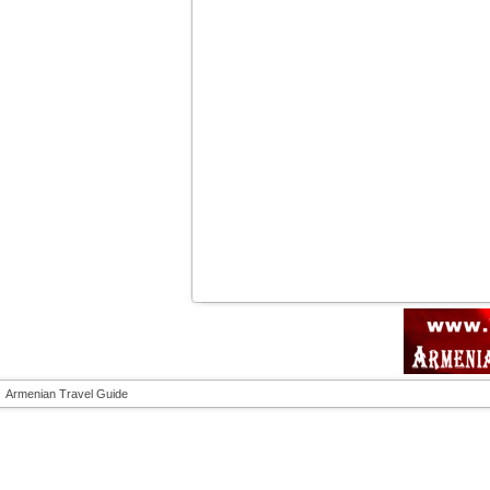
Armenian Travel Guide