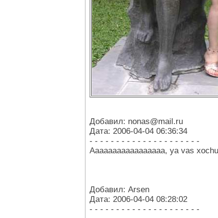
Добавил: nonas@mail.ru
Дата: 2006-04-04 06:36:34
- - - - - - - - - - - - - - - - - - - - -
Aaaaaaaaaaaaaaaaa, ya vas xochu r
Добавил: Arsen
Дата: 2006-04-04 08:28:02
- - - - - - - - - - - - - - - - - - - - -