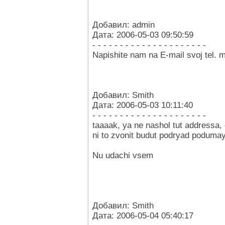
Добавил: admin
Дата: 2006-05-03 09:50:59
- - - - - - - - - - - - - - - - - - - - -
Napishite nam na E-mail svoj tel. m
Добавил: Smith
Дата: 2006-05-03 10:11:40
- - - - - - - - - - - - - - - - - - - - -
taaaak, ya ne nashol tut addressa, 
ni to zvonit budut podryad podumayu
Nu udachi vsem
Добавил: Smith
Дата: 2006-05-04 05:40:17