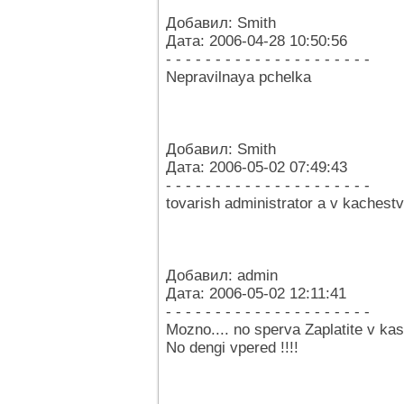
Добавил: Smith
Дата: 2006-04-28 10:50:56
- - - - - - - - - - - - - - - - - - - - -
Nepravilnaya pchelka
Добавил: Smith
Дата: 2006-05-02 07:49:43
- - - - - - - - - - - - - - - - - - - - -
tovarish administrator a v kachestv
Добавил: admin
Дата: 2006-05-02 12:11:41
- - - - - - - - - - - - - - - - - - - - -
Mozno.... no sperva Zaplatite v kas
No dengi vpered !!!!