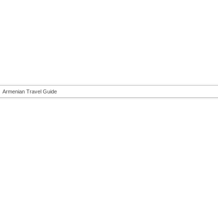
Armenian Travel Guide