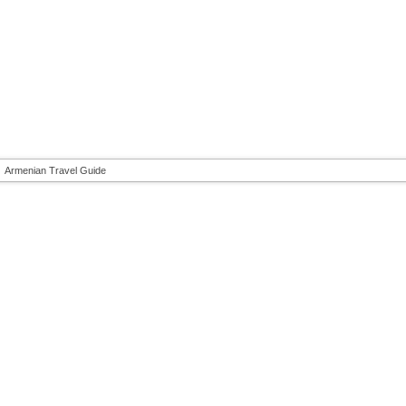
Armenian Travel Guide