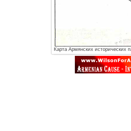
Карта Армянских исторических п