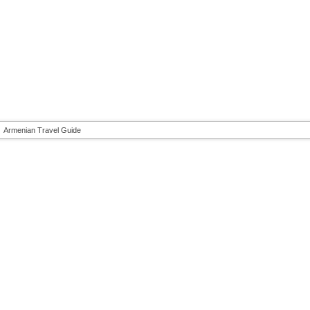
Armenian Travel Guide