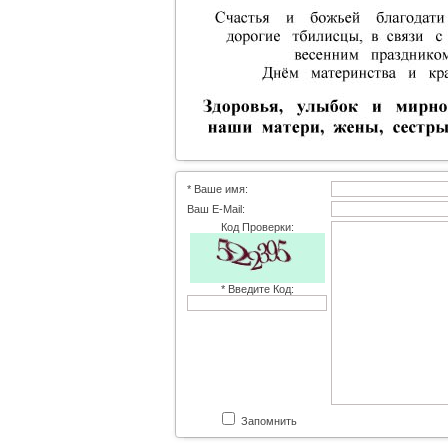
* Ваше имя:
Ваш E-Mail:
Код Проверки:
* Введите Код:
Запомнить