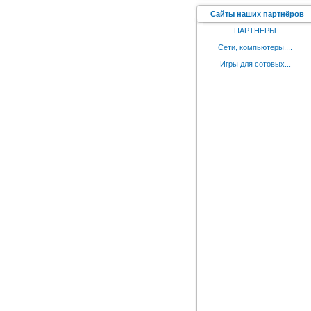
Сайты наших партнёров
ПАРТНЕРЫ
Сети, компьютеры....
Игры для сотовых...