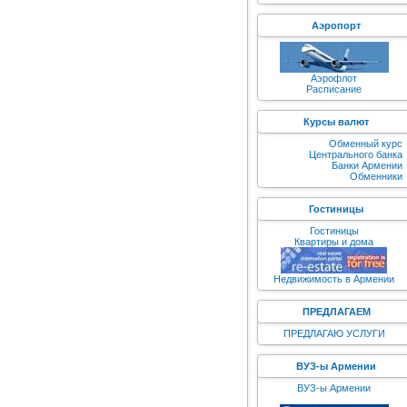
Аэропорт
Аэрофлот
Расписание
Курсы валют
Обменный курс
Центрального банка
Банки Армении
Обменники
Гостиницы
Гостиницы
Квартиры и дома
Недвижимость в Армении
ПРЕДЛАГАЕМ
ПРЕДЛАГАЮ УСЛУГИ
ВУЗ-ы Армении
ВУЗ-ы Армении