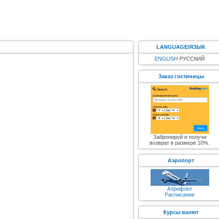
LANGUAGE/ЯЗЫК
ENGLISH
РУССКИЙ
Заказ гостиницы
Забронируй и получи
возврат в размере 10%.
Аэропорт
Аэрофлот
Расписание
Курсы валют