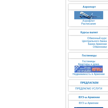
Аэропорт
Аэрофлот
Расписание
Курсы валют
Обменный курс
Центрального банка
Банки Армении
Обменники
Гостиницы
Гостиницы
Квартиры и дома
Недвижимость в Армении
ПРЕДЛАГАЕМ
ПРЕДЛАГАЮ УСЛУГИ
ВУЗ-ы Армении
ВУЗ-ы Армении