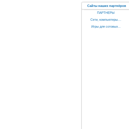
Сайты наших партнёров
ПАРТНЕРЫ
Сети, компьютеры....
Игры для сотовых...