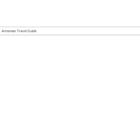
Armenian Travel Guide